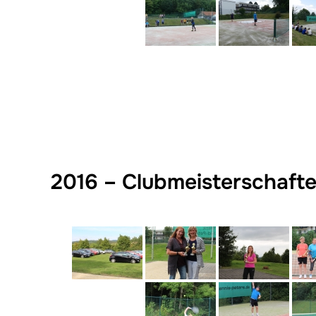
2016 – Clubmeisterschaft