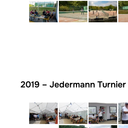
2019 – Jedermann Turnier