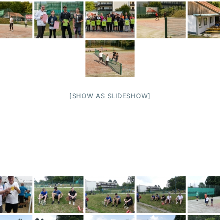
[SHOW AS SLIDESHOW]