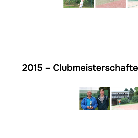
2015 – Clubmeisterschaft