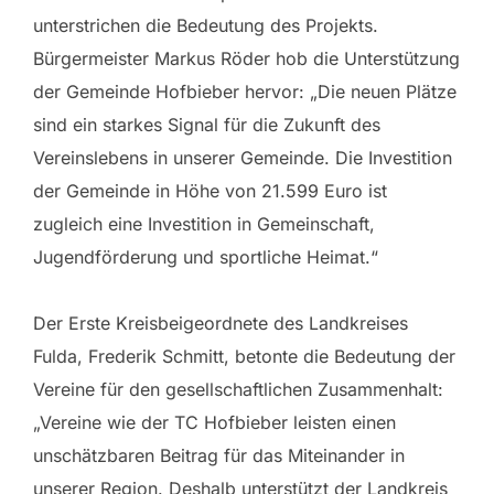
unterstrichen die Bedeutung des Projekts.
Bürgermeister Markus Röder hob die Unterstützung
der Gemeinde Hofbieber hervor: „Die neuen Plätze
sind ein starkes Signal für die Zukunft des
Vereinslebens in unserer Gemeinde. Die Investition
der Gemeinde in Höhe von 21.599 Euro ist
zugleich eine Investition in Gemeinschaft,
Jugendförderung und sportliche Heimat.“
Der Erste Kreisbeigeordnete des Landkreises
Fulda, Frederik Schmitt, betonte die Bedeutung der
Vereine für den gesellschaftlichen Zusammenhalt:
„Vereine wie der TC Hofbieber leisten einen
unschätzbaren Beitrag für das Miteinander in
unserer Region. Deshalb unterstützt der Landkreis