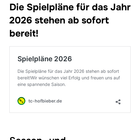
Die Spielpläne für das Jahr
2026 stehen ab sofort
bereit!