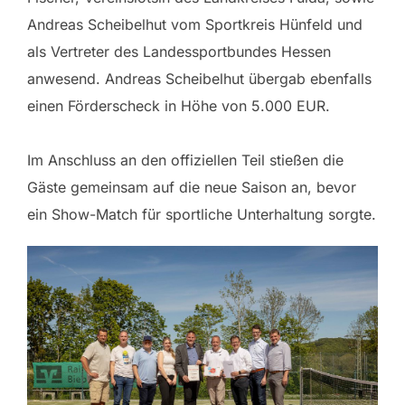
Andreas Scheibelhut vom Sportkreis Hünfeld und
als Vertreter des Landessportbundes Hessen
anwesend. Andreas Scheibelhut übergab ebenfalls
einen Förderscheck in Höhe von 5.000 EUR.
Im Anschluss an den offiziellen Teil stießen die
Gäste gemeinsam auf die neue Saison an, bevor
ein Show-Match für sportliche Unterhaltung sorgte.