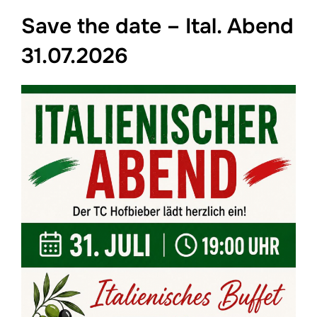
Save the date – Ital. Abend
31.07.2026