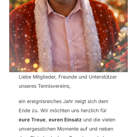
Liebe Mitglieder, Freunde und Unterstützer
unseres Tennisvereins,
ein ereignisreiches Jahr neigt sich dem
Ende zu. Wir möchten uns herzlich für
eure Treue
,
euren Einsatz
und die vielen
unvergesslichen Momente auf und neben