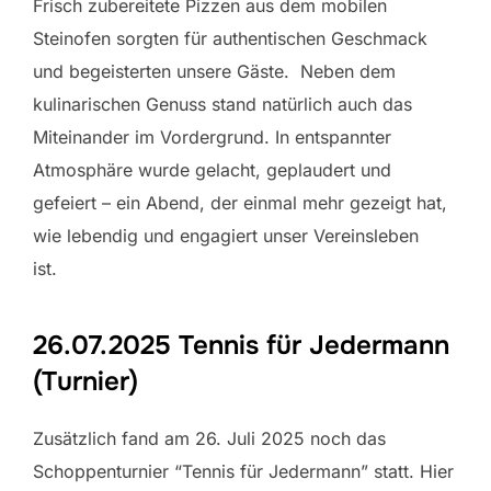
Frisch zubereitete Pizzen aus dem mobilen
Steinofen sorgten für authentischen Geschmack
und begeisterten unsere Gäste. Neben dem
kulinarischen Genuss stand natürlich auch das
Miteinander im Vordergrund. In entspannter
Atmosphäre wurde gelacht, geplaudert und
gefeiert – ein Abend, der einmal mehr gezeigt hat,
wie lebendig und engagiert unser Vereinsleben
ist.
26.07.2025 Tennis für Jedermann
(Turnier)
Zusätzlich fand am 26. Juli 2025 noch das
Schoppenturnier “Tennis für Jedermann” statt. Hier