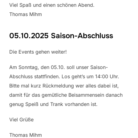
Viel Spaß und einen schönen Abend.
Thomas Mihm
05.10.2025 Saison-Abschluss
Die Events gehen weiter!
Am Sonntag, den 05.10. soll unser Saison-
Abschluss stattfinden. Los geht’s um 14:00 Uhr.
Bitte mal kurz Rückmeldung wer alles dabei ist,
damit für das gemütliche Beisammensein danach
genug Speiß und Trank vorhanden ist.
Viel Grüße
Thomas Mihm