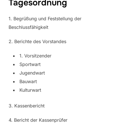
Tagesordnung
1. Begrüßung und Feststellung der
Beschlussfähigkeit
2. Berichte des Vorstandes
1. Vorsitzender
Sportwart
Jugendwart
Bauwart
Kulturwart
3. Kassenbericht
4. Bericht der Kassenprüfer