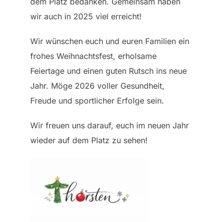
dem Platz bedanken. Gemeinsam haben
wir auch in 2025 viel erreicht!
Wir wünschen euch und euren Familien ein
frohes Weihnachtsfest, erholsame
Feiertage und einen guten Rutsch ins neue
Jahr. Möge 2026 voller Gesundheit,
Freude und sportlicher Erfolge sein.
Wir freuen uns darauf, euch im neuen Jahr
wieder auf dem Platz zu sehen!