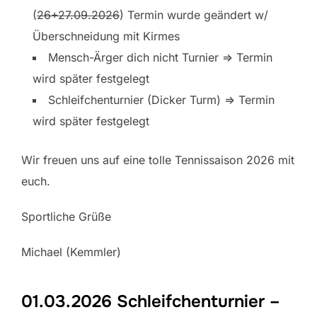
(
26+27.09.2026
) Termin wurde geändert w/
Überschneidung mit Kirmes
Mensch-Ärger dich nicht Turnier => Termin
wird später festgelegt
Schleifchenturnier (Dicker Turm) => Termin
wird später festgelegt
Wir freuen uns auf eine tolle Tennissaison 2026 mit
euch.
Sportliche Grüße
Michael (Kemmler)
01.03.2026 Schleifchenturnier –