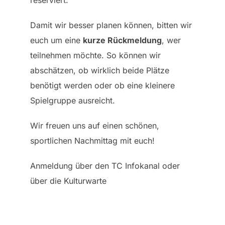
reserviert.
Damit wir besser planen können, bitten wir
euch um eine
kurze Rückmeldung
, wer
teilnehmen möchte. So können wir
abschätzen, ob wirklich beide Plätze
benötigt werden oder ob eine kleinere
Spielgruppe ausreicht.
Wir freuen uns auf einen schönen,
sportlichen Nachmittag mit euch!
Anmeldung über den TC Infokanal oder
über die Kulturwarte