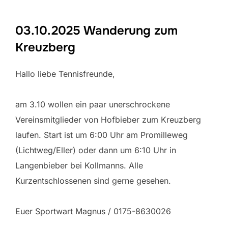
03.10.2025 Wanderung zum
Kreuzberg
Hallo liebe Tennisfreunde,
am 3.10 wollen ein paar unerschrockene
Vereinsmitglieder von Hofbieber zum Kreuzberg
laufen. Start ist um 6:00 Uhr am Promilleweg
(Lichtweg/Eller) oder dann um 6:10 Uhr in
Langenbieber bei Kollmanns. Alle
Kurzentschlossenen sind gerne gesehen.
Euer Sportwart Magnus / 0175-8630026