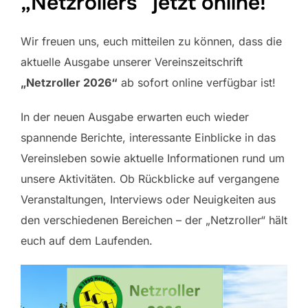
„Netzrollers“ jetzt online!
Wir freuen uns, euch mitteilen zu können, dass die
aktuelle Ausgabe unserer Vereinszeitschrift
„Netzroller 2026“
ab sofort online verfügbar ist!
In der neuen Ausgabe erwarten euch wieder
spannende Berichte, interessante Einblicke in das
Vereinsleben sowie aktuelle Informationen rund um
unsere Aktivitäten. Ob Rückblicke auf vergangene
Veranstaltungen, Interviews oder Neuigkeiten aus
den verschiedenen Bereichen – der „Netzroller“ hält
euch auf dem Laufenden.