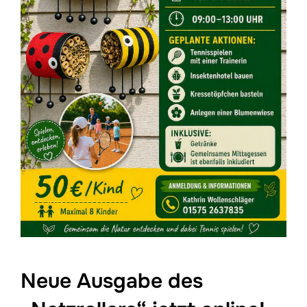
Neue Ausgabe des