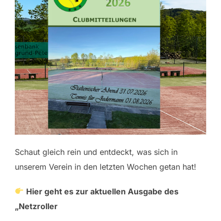
Schaut gleich rein und entdeckt, was sich in
unserem Verein in den letzten Wochen getan hat!
Hier geht es zur aktuellen Ausgabe des
„Netzroller