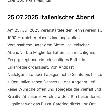
Euer Sportwart Magnus
25.07.2025 Italienischer Abend
Am 25. Juli 2025 veranstaltete der Tennisverein TC
1990 Hofbieber einen stimmungsvollen
Vereinsabend unter dem Motto „Italienischer
Abend“. Die Mitglieder hatten sich mächtig ins
Zeug gelegt und ein reichhaltiges Buffet in
Eigenregie organisiert. Von Antipasti,
Nudelgerichte über hausgemachte Salate bis hin zu
süßen italienischen Desserts – das Angebot ließ
keine Wünsche offen und spiegelte die Vielfalt und
Kreativität unseres Vereins wider. Ein besonderes
Highlight war das Pizza-Catering direkt vor Ort: