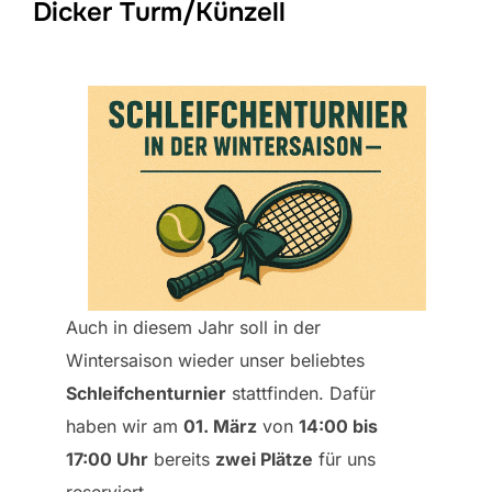
Dicker Turm/Künzell
Auch in diesem Jahr soll in der
Wintersaison wieder unser beliebtes
Schleifchenturnier
stattfinden. Dafür
haben wir am
01. März
von
14:00 bis
17:00 Uhr
bereits
zwei Plätze
für uns