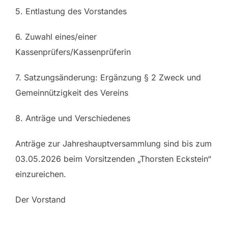
5. Entlastung des Vorstandes
6. Zuwahl eines/einer
Kassenprüfers/Kassenprüferin
7. Satzungsänderung: Ergänzung § 2 Zweck und
Gemeinnützigkeit des Vereins
8. Anträge und Verschiedenes
Anträge zur Jahreshauptversammlung sind bis zum
03.05.2026 beim Vorsitzenden „Thorsten Eckstein“
einzureichen.
Der Vorstand