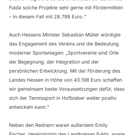
Fulda solche Projekte sehr gerne mit Fördermitteln
– in diesem Fall mit 28.799 Euro.“
Auch Hessens Minister Sebastian Müller würdigte
das Engagement des Vereins und die Bedeutung
moderner Sportanlagen: „Sportvereine sind Orte
der Begegnung, der Integration und der
persönlichen Entwicklung. Mit der Förderung des
Landes Hessen in Höhe von 43.198 Euro schaffen
wir gemeinsam beste Voraussetzungen dafür, dass
sich der Tennissport in Hofbieber weiter positiv
entwickeln kann.“
Neben den Rednern waren außerdem Emily
Fischer, Vereinslotsin des Landkreises Fulda, sowie