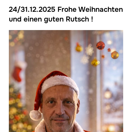
24/31.12.2025 Frohe Weihnachten
und einen guten Rutsch !