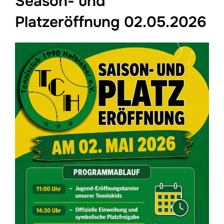
Season- und
Platzeröffnung 02.05.2026