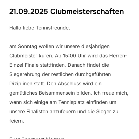
21.09.2025 Clubmeisterschaften
Hallo liebe Tennisfreunde,
am Sonntag wollen wir unsere diesjährigen
Clubmeister küren. Ab 15:00 Uhr wird das Herren-
Einzel Finale stattfinden. Danach findet die
Siegerehrung der restlichen durchgeführten
Diziplinen statt. Den Abschluss wird ein
gemütliches Beisammensein bilden. Ich freue mich,
wenn sich einige am Tennisplatz einfinden um
unsere Finalisten anzufeuern und die Sieger zu
feiern.