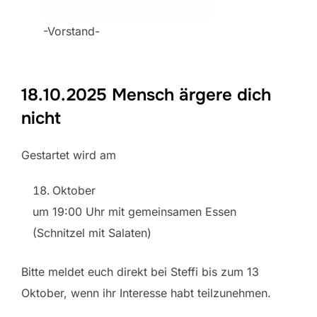
-Vorstand-
18.10.2025 Mensch ärgere dich
nicht
Gestartet wird am
Oktober
um 19:00 Uhr mit gemeinsamen Essen
(Schnitzel mit Salaten)
Bitte meldet euch direkt bei Steffi bis zum 13
Oktober, wenn ihr Interesse habt teilzunehmen.