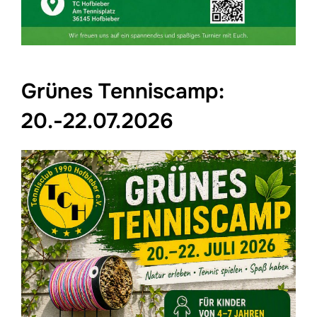
Grünes Tenniscamp:
20.-22.07.2026