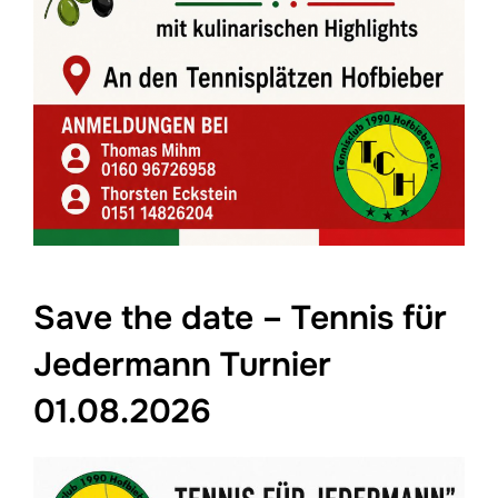
Save the date – Tennis für
Jedermann Turnier
01.08.2026