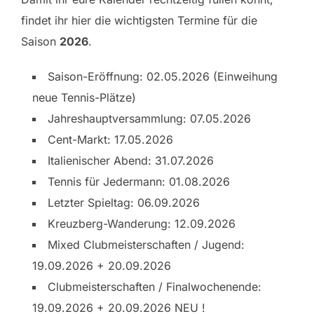
findet ihr hier die wichtigsten Termine für die
Saison
2026
.
Saison-Eröffnung: 02.05.2026 (Einweihung
neue Tennis-Plätze)
Jahreshauptversammlung: 07.05.2026
Cent-Markt: 17.05.2026
Italienischer Abend: 31.07.2026
Tennis für Jedermann: 01.08.2026
Letzter Spieltag: 06.09.2026
Kreuzberg-Wanderung: 12.09.2026
Mixed Clubmeisterschaften / Jugend:
19.09.2026 + 20.09.2026
Clubmeisterschaften / Finalwochenende:
19.09.2026 + 20.09.2026 NEU !