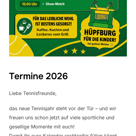
Termine 2026
Liebe Tennisfreunde,
das neue Tennisjahr steht vor der Tür – und wir
freuen uns schon jetzt auf viele sportliche und
gesellige Momente mit euch!
Damit ihr eure Kalender rechtzeitig füllen könnt,