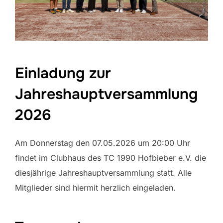
Einladung zur
Jahreshauptversammlung
2026
Am Donnerstag den 07.05.2026 um 20:00 Uhr
findet im Clubhaus des TC 1990 Hofbieber e.V. die
diesjährige Jahreshauptversammlung statt. Alle
Mitglieder sind hiermit herzlich eingeladen.