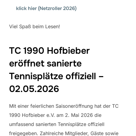
klick hier (Netzroller 2026)
Viel Spaß beim Lesen!
TC 1990 Hofbieber
eröffnet sanierte
Tennisplätze offiziell –
02.05.2026
Mit einer feierlichen Saisoneröffnung hat der TC
1990 Hofbieber e.V. am 2. Mai 2026 die
umfassend sanierten Tennisplätze offiziell
freigegeben. Zahlreiche Mitglieder, Gäste sowie