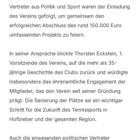
Vertreter aus Politik und Sport waren der Einladung
des Vereins gefolgt, um gemeinsam den
erfolgreichen Abschluss des rund 150.000 Euro
umfassenden Projekts zu feiern.
In seiner Ansprache blickte Thorsten Eckstein, 1.
Vorsitzende des Vereins, auf die mehr als 35-
jährige Geschichte des Clubs zurück und würdigte
insbesondere das ehrenamtliche Engagement der
Mitglieder, das den Verein seit seiner Gründung
prägt. Die Sanierung der Plätze sei ein wichtiger
Schritt für die Zukunft des Tennissports in
Hofbieber und der gesamten Region.
Auch die anwesenden politischen Vertreter