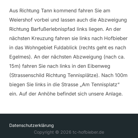
Aus Richtung Tann kommend fahren Sie am
Weiershof vorbei und lassen auch die Abzweigung
Richtung Barfußerlebnispfad links liegen. An der
nächsten Kreuzung fahren sie links nach Hofbieber
in das Wohngebiet Fuldablick (rechts geht es nach
Egelmes). An der nächsten Abzweigung (nach ca.
15m) fahren Sie nach links in den Eibenweg
(Strassenschild Richtung Tennisplätze). Nach 100m
biegen Sie links in die Strasse „Am Tennisplatz“
ein. Auf der Anhöhe befindet sich unsere Anlage.
Datenschutzerklärung
Copyright © 2026 tc-hofbieber.de