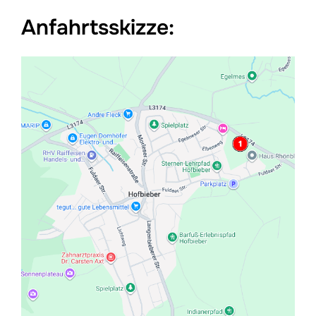
Anfahrtsskizze: