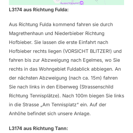
L3174 aus Richtung Fulda:
Aus Richtung Fulda kommend fahren sie durch
Magrethenhaun und Niederbieber Richtung
Hofbieber. Sie lassen die erste Einfahrt nach
Hofbieber rechts liegen (VORSICHT BLITZER!) und
fahren bis zur Abzweigung nach Egelmes, wo Sie
rechts in das Wohngebiet Fuldablick abbiegen. An
der nächsten Abzweigung (nach ca. 15m) fahren
Sie nach links in den Eibenweg (Strassenschild
Richtung Tennisplätze). Nach 100m biegen Sie links
in die Strasse „Am Tennisplatz“ ein. Auf der
Anhöhe befindet sich unsere Anlage.
L3174 aus Richtung Tann: