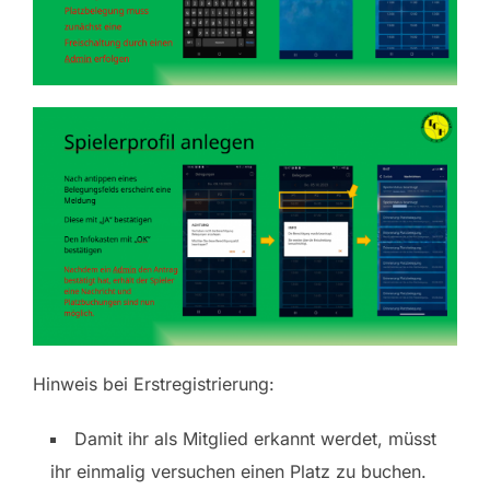
Hinweis bei Erstregistrierung:
Damit ihr als Mitglied erkannt werdet, müsst
ihr einmalig versuchen einen Platz zu buchen.