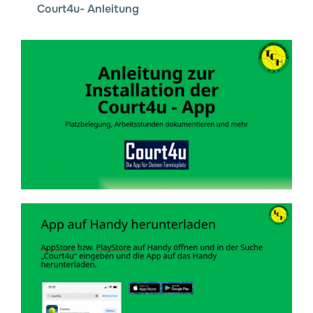
Court4u- Anleitung