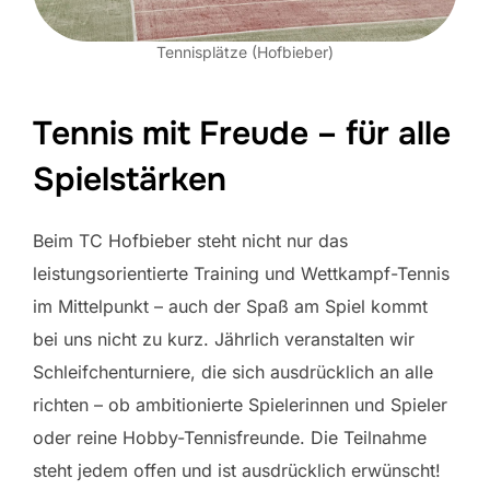
Tennisplätze (Hofbieber)
Tennis mit Freude – für alle
Spielstärken
Beim TC Hofbieber steht nicht nur das
leistungsorientierte Training und Wettkampf-Tennis
im Mittelpunkt – auch der Spaß am Spiel kommt
bei uns nicht zu kurz. Jährlich veranstalten wir
Schleifchenturniere, die sich ausdrücklich an alle
richten – ob ambitionierte Spielerinnen und Spieler
oder reine Hobby-Tennisfreunde. Die Teilnahme
steht jedem offen und ist ausdrücklich erwünscht!