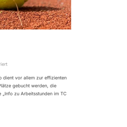
iert
dient vor allem zur effizienten
Plätze gebucht werden, die
ie „Info zu Arbeitsstunden im TC